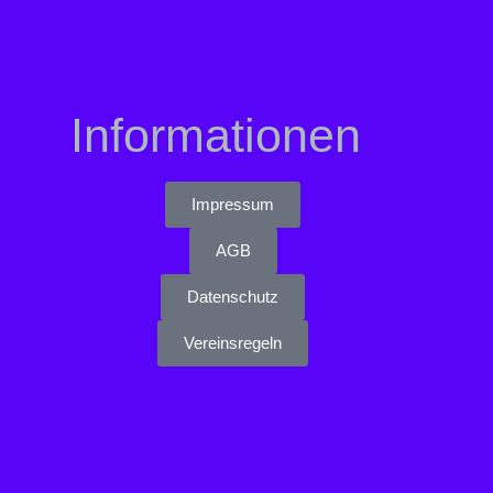
Informationen
Impressum
AGB
Datenschutz
Vereinsregeln