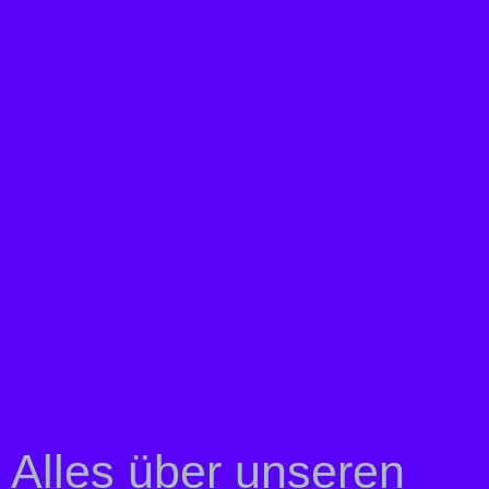
Alles über unseren