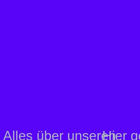
Alles über unseren
Hier 