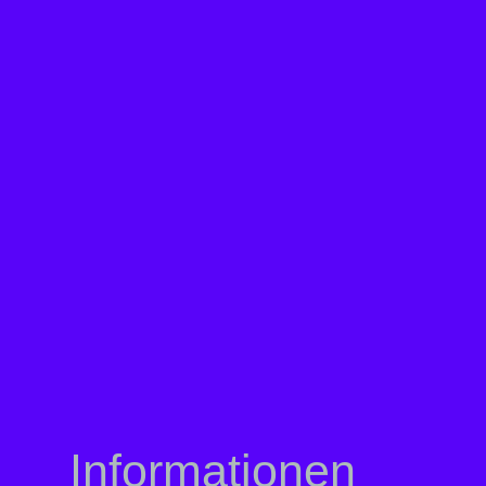
Informationen