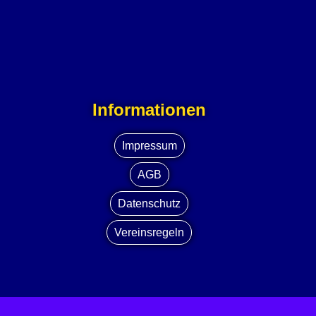
Informationen
Impressum
AGB
Datenschutz
Vereinsregeln